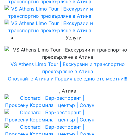
Услуги
VS Athens Limo Tour | Екскурзии и транспортно
прехвърляне в Атина
Опознайте Атина и Гърция все едно сте местни!!!
, Атика