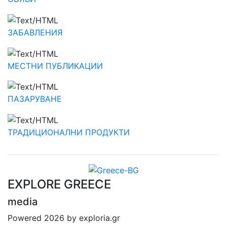
ЗАБАВЛЕНИЯ
МЕСТНИ ПУБЛИКАЦИИ
ПАЗАРУВАНЕ
ТРАДИЦИОНАЛНИ ПРОДУКТИ
EXPLORE GREECE
media
Powered 2026 by exploria.gr