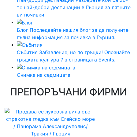
те най-добри дестинации в Гърция за лятните
ви почивки!
Блог
Последвайте нашия блог за да получите
пълна информация за почивка в Гърция.
Събития
Забавление, но по гръцки! Опознайте
гръцката култура ? в страницата Events.
Снимка на седмицата
ПРЕПОРЪЧАНИ ФИРМИ