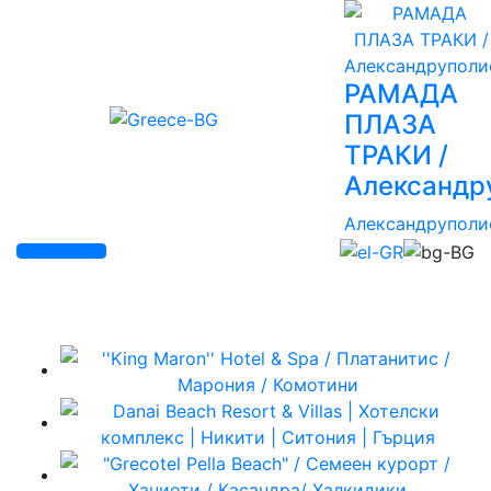
РАМАДА
ПЛАЗА
ТРАКИ /
Александр
Александруполи