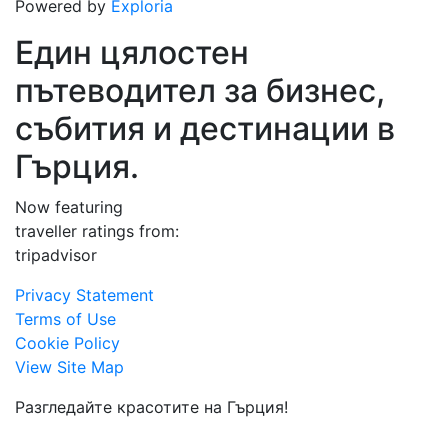
Powered by
Exploria
Един цялостен
пътеводител за бизнес,
събития и дестинации в
Гърция.
Now featuring
traveller ratings from:
tripadvisor
Privacy Statement
Terms of Use
Cookie Policy
View Site Map
Разгледайте красотите на Гърция!