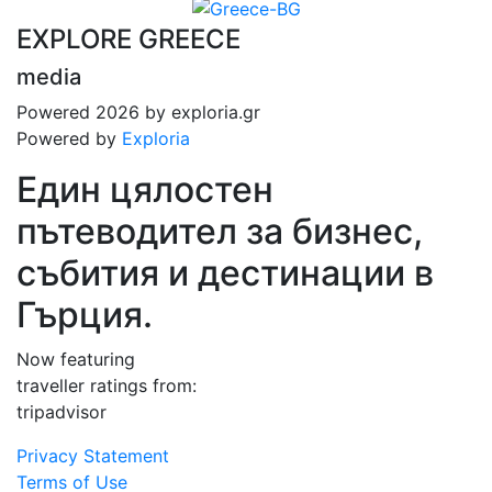
EXPLORE GREECE
media
Powered 2026 by exploria.gr
Powered by
Exploria
Един цялостен
пътеводител за бизнес,
събития и дестинации в
Гърция.
Now featuring
traveller ratings from:
tripadvisor
Privacy Statement
Terms of Use