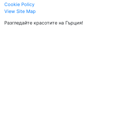
Cookie Policy
View Site Map
Разгледайте красотите на Гърция!