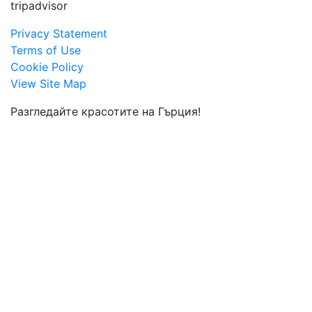
tripadvisor
Privacy Statement
Terms of Use
Cookie Policy
View Site Map
Разгледайте красотите на Гърция!