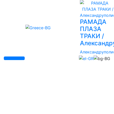
РАМАДА
ПЛАЗА
ТРАКИ /
Александр
Александруполи