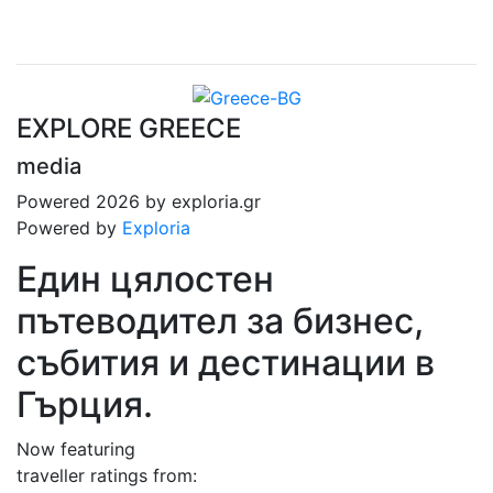
EXPLORE GREECE
media
Powered 2026 by exploria.gr
Powered by
Exploria
Един цялостен
пътеводител за бизнес,
събития и дестинации в
Гърция.
Now featuring
traveller ratings from: