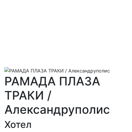
РАМАДА ПЛАЗА
ТРАКИ /
Александруполис
Хотел