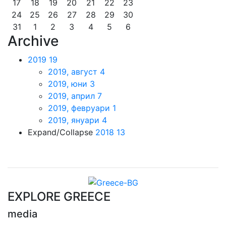
17
18
19
20
21
22
23
24
25
26
27
28
29
30
31
1
2
3
4
5
6
Archive
2019
19
2019, август
4
2019, юни
3
2019, април
7
2019, февруари
1
2019, януари
4
Expand/Collapse
2018
13
EXPLORE GREECE
media