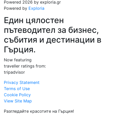
Powered 2026 by exploria.gr
Powered by
Exploria
Един цялостен
пътеводител за бизнес,
събития и дестинации в
Гърция.
Now featuring
traveller ratings from:
tripadvisor
Privacy Statement
Terms of Use
Cookie Policy
View Site Map
Разгледайте красотите на Гърция!