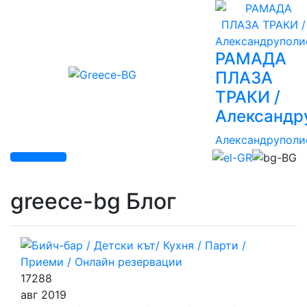
РАМАДА
ПЛАЗА
ТРАКИ /
Александр
Александруполи
greece-bg Блог
17288
авг
2019