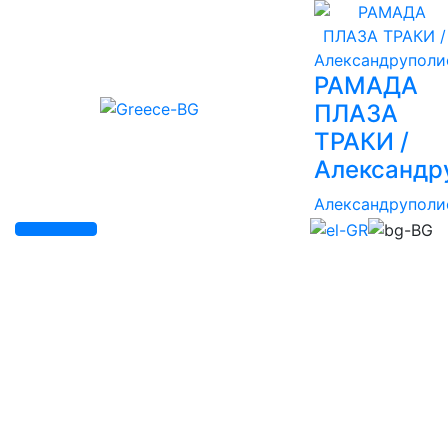
РАМАДА
ПЛАЗА
ТРАКИ /
Александр
Александруполи