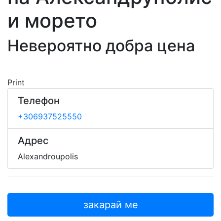
и морето
Невероятно добра цена
Print
Телефон
+306937525550
Адрес
Alexandroupolis
закарай ме