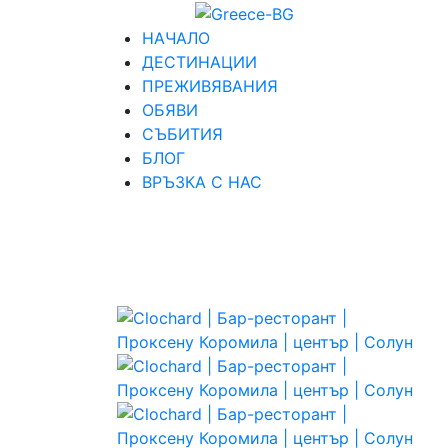
НАЧАЛО
ДЕСТИНАЦИИ
ПРЕЖИВЯВАНИЯ
ОБЯВИ
СЪБИТИЯ
БЛОГ
ВРЪЗКА С НАС