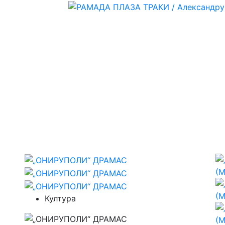
Култура