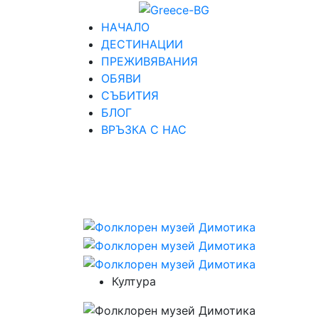
НАЧАЛО
ДЕСТИНАЦИИ
ПРЕЖИВЯВАНИЯ
ОБЯВИ
СЪБИТИЯ
БЛОГ
ВРЪЗКА С НАС
Култура