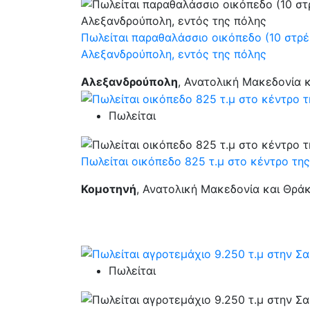
Πωλείται παραθαλάσσιο οικόπεδο (10 στρ
Αλεξανδρούπολη, εντός της πόλης
Αλεξανδρούπολη
, Ανατολική Μακεδονία 
Πωλείται
Πωλείται οικόπεδο 825 τ.μ στο κέντρο τη
Κομοτηνή
, Ανατολική Μακεδονία και Θρά
Πωλείται