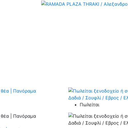
Πωλείται