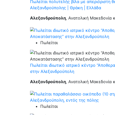
Πωλείται πολυτελής βίλα με απεριόριστη 
Αλεξανδρούπολης | Θράκη | Ελλάδα
Αλεξανδρούπολη
, Ανατολική Μακεδονία 
Πωλείται
Πωλείται ιδιωτικό ιατρικό κέντρο ’’Αποθερ
στην Αλεξανδρούπολη
Αλεξανδρούπολη
, Ανατολική Μακεδονία 
Πωλείται