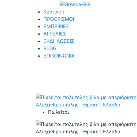
Κεντρική
ΠΡΟΟΡΙΣΜΟΙ
ΕΜΠΕΙΡΙΕΣ
ΑΓΓΕΛΙΕΣ
ΕΚΔΗΛΩΣΕΙΣ
BLOG
ΕΠΙΚΟΙΝΩΝΙΑ
Πωλείται