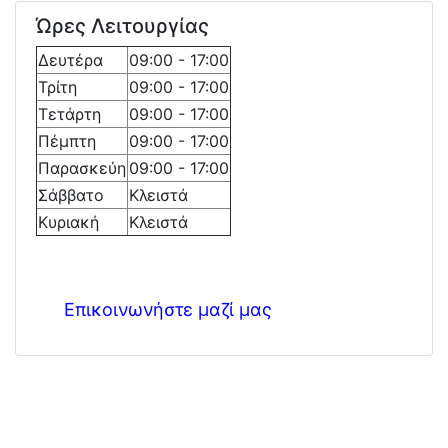
Ώρες Λειτουργίας
Δευτέρα
09:00 - 17:00
Τρίτη
09:00 - 17:00
Τετάρτη
09:00 - 17:00
Πέμπτη
09:00 - 17:00
Παρασκεύη
09:00 - 17:00
Σάββατο
Κλειστά
Κυριακή
Κλειστά
Επικοινωνήστε μαζί μας
закарай ме