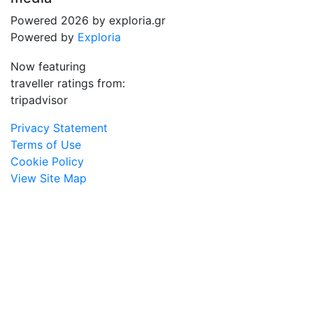
Powered 2026 by exploria.gr
Powered by
Exploria
Now featuring
traveller ratings from:
tripadvisor
Privacy Statement
Terms of Use
Cookie Policy
View Site Map