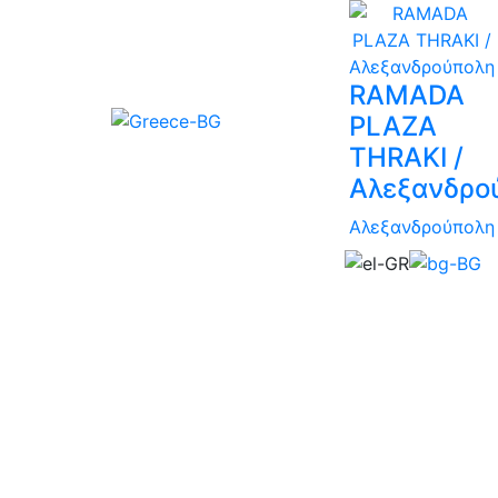
RAMADA
PLAZA
THRAKI /
Αλεξανδρο
Αλεξανδρούπολη