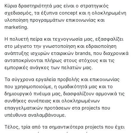
Κύρια δραστηριότητά μας είναι ο στρατηγικός
σχεδιασμός, τα έξυπνα concept και η ολοκληρωμένη
υλοποίηση προγραμμάτων επικοινωνίας και
marketing.
Η πολυετή πείρα και τεχνογνωσία μας, εξασφαλίζει
στο μέγιστο την γνωστοποίηση και εδραιοποίηση
ανάπτυξης ισχυρών εταιρικών brands, που διαχρονικά
ανταποκρίνονται πλήρως στους στόχους και τις
εμπορικές ανάγκες των πελατών μας.
Τα σύγχρονα εργαλεία προβολής και επικοινωνίας
που χρησιμοποιούμε, η ομαδικότητά μας και το
δημιουργικό πνέυμα μας, διασφαλίζουν αρμονικά τις
συνθήκες συνέπειας και ολοκληρωμένων
επαγγελματικών προτάσεων στα projects που
υπέυθυνα αναλαμβάνουμε.
Τέλος, τρία από τα σημαντικότερα projects που έχει