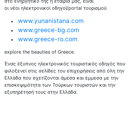
στο ενηργητικό της η εταιρία μας, είναι
οι νέοι ηλεκτρονικοί οδηγοί/portal τουρισμού
www.yunanistana.com
www.greece-bg.com
www.greece-ro.com
explore the beauties of Greece.
Ένας έξυπνος ηλεκτρονικός τουριστικός οδηγός που
φιλοξενεί στις σελίδες του επιχειρήσεις από όλη την
Ελλάδα που σχετίζονται άμεσα και έμμεσα με την
επισκεψιμότητα των Τούρκων τουριστών και την
εξυπηρέτησή τους στην Ελλάδα.