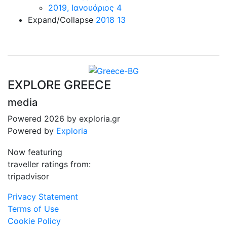
2019, Ιανουάριος
4
Expand/Collapse
2018
13
EXPLORE GREECE
media
Powered 2026 by exploria.gr
Powered by
Exploria
Now featuring
traveller ratings from:
tripadvisor
Privacy Statement
Terms of Use
Cookie Policy