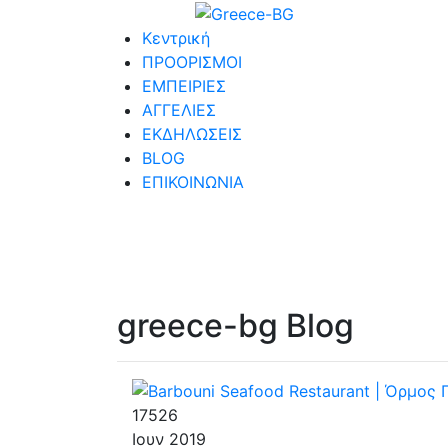
Κεντρική
ΠΡΟΟΡΙΣΜΟΙ
ΕΜΠΕΙΡΙΕΣ
ΑΓΓΕΛΙΕΣ
ΕΚΔΗΛΩΣΕΙΣ
BLOG
ΕΠΙΚΟΙΝΩΝΙΑ
greece-bg Blog
17526
Ιουν
2019