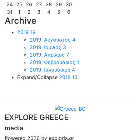
24
25
26
27
28
29
30
31
1
2
3
4
5
6
Archive
2019
19
2019, Αύγουστος
4
2019, Ιούνιος
3
2019, Απρίλιος
7
2019, Φεβρουάριος
1
2019, Ιανουάριος
4
Expand/Collapse
2018
13
EXPLORE GREECE
media
Powered 2026 by exploria.gr