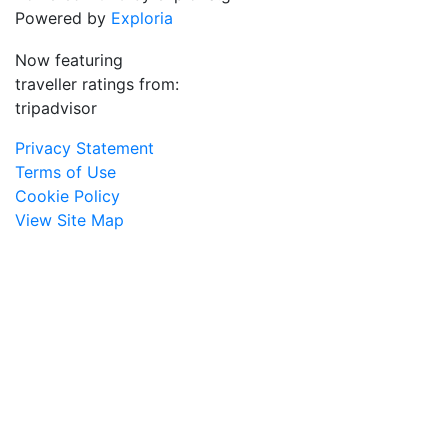
Powered by
Exploria
Now featuring
traveller ratings from:
tripadvisor
Privacy Statement
Terms of Use
Cookie Policy
View Site Map