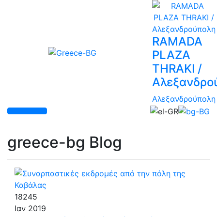
RAMADA
PLAZA
THRAKI /
Αλεξανδρο
Αλεξανδρούπολη
greece-bg Blog
18245
Ιαν
2019