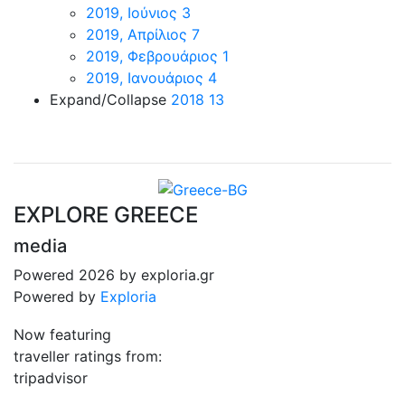
2019, Ιούνιος
3
2019, Απρίλιος
7
2019, Φεβρουάριος
1
2019, Ιανουάριος
4
Expand/Collapse
2018
13
EXPLORE GREECE
media
Powered 2026 by exploria.gr
Powered by
Exploria
Now featuring
traveller ratings from:
tripadvisor