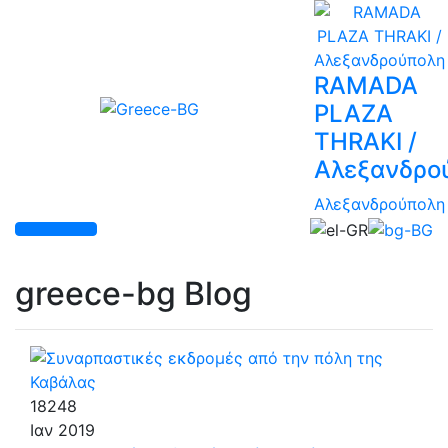
RAMADA
PLAZA
THRAKI /
Αλεξανδρο
Αλεξανδρούπολη
greece-bg Blog
18248
Ιαν
2019